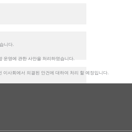
였습니다.
조합 운영에 관한 사안을 처리하였습니다.
 이번 이사회에서 의결된 안건에 대하여 처리 할 예정입니다.