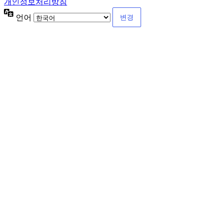
개인정보처리방침
언어