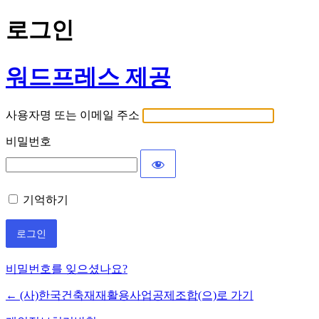
로그인
워드프레스 제공
사용자명 또는 이메일 주소
비밀번호
기억하기
비밀번호를 잊으셨나요?
← (사)한국건축재재활용사업공제조합(으)로 가기