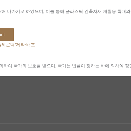
검토해 나가기로 하였으며, 이를 통해 플라스틱 건축자재 재활용 확대
df
‘플레콘백’제작·배포
의하여 국가의 보호를 받으며, 국가는 법률이 정하는 바에 의하여 정