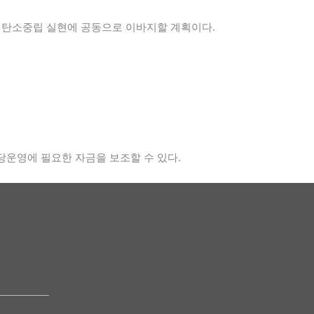
와 탄소중립 실현에 공동으로 이바지할 계획이다.
당운영에 필요한 자금을 보조할 수 있다.