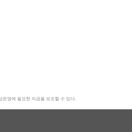
당운영에 필요한 자금을 보조할 수 있다.