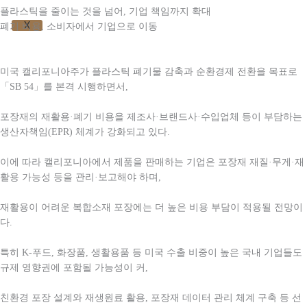
플라스틱을 줄이는 것을 넘어
,
기업 책임까지 확대
X
폐기 비용
,
소비자에서 기업으로 이동
미국 캘리포니아주가 플라스틱 폐기물 감축과 순환경제 전환을 목표로
「SB 54」를 본격 시행하면서,
포장재의 재활용·폐기 비용을 제조사·브랜드사·수입업체 등이 부담하는
생산자책임(EPR) 체계가 강화되고 있다.
이에 따라 캘리포니아에서 제품을 판매하는 기업은 포장재 재질·무게·재
활용 가능성 등을 관리·보고해야 하며,
재활용이 어려운 복합소재 포장에는 더 높은 비용 부담이 적용될 전망이
다.
특히 K-푸드, 화장품, 생활용품 등 미국 수출 비중이 높은 국내 기업들도
규제 영향권에 포함될 가능성이 커,
친환경 포장 설계와 재생원료 활용, 포장재 데이터 관리 체계 구축 등 선