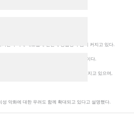
이 심화되면서 국내 제조업계 전반에 공급망 부담이 커지고 있다.
용 등을 통해 원료 확보에 대응하고 있는 상황이다.
격 급등과 공급 부족으로 생산 차질 우려가 커지고 있으며,
익성 악화에 대한 우려도 함께 확대되고 있다고 설명했다.