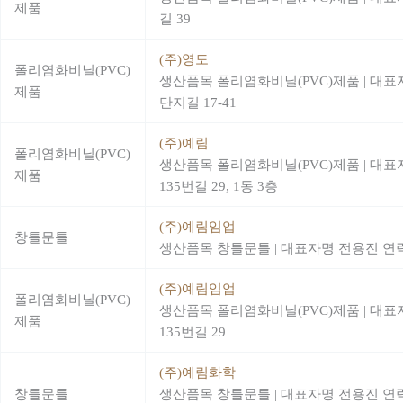
제품
길 39
(주)영도
폴리염화비닐(PVC)
생산품목 폴리염화비닐(PVC)제품
|
대표
제품
단지길 17-41
(주)예림
폴리염화비닐(PVC)
생산품목 폴리염화비닐(PVC)제품
|
대표
제품
135번길 29, 1동 3층
(주)예림임업
창틀문틀
생산품목 창틀문틀
|
대표자명 전용진
연락
(주)예림임업
폴리염화비닐(PVC)
생산품목 폴리염화비닐(PVC)제품
|
대표
제품
135번길 29
(주)예림화학
창틀문틀
생산품목 창틀문틀
|
대표자명 전용진
연락